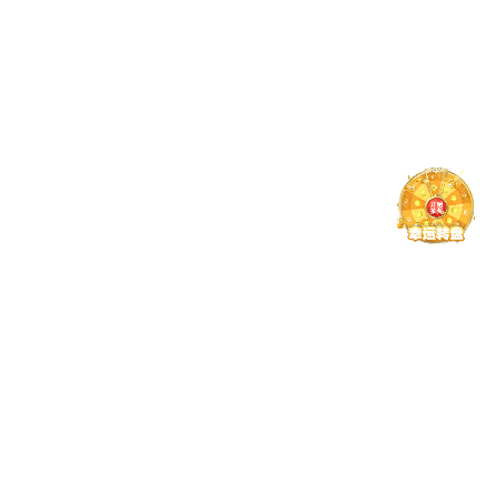
电竞频道
热门电竞赛事全覆盖，支持边看边聊功能，打造专属电竞
内容互动专区。
赛事专题
整合重要赛事专题页、球队档案与图文集锦，适合深入了
解比赛背景与阵容走势。