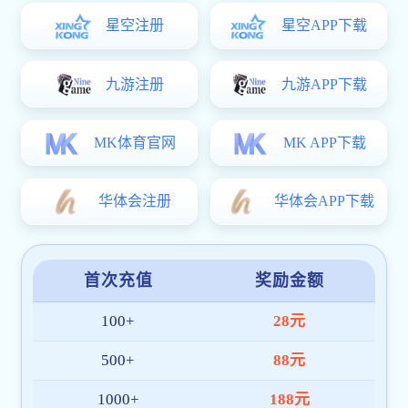
关于我们
新利体育官网 是面向全球体育爱好者的综合服务平台，致力于打
造一个集数据服务、赛事直播与移动体验于一体的专业生态系
统。团队成员拥有丰富的行业背景，平台以稳定性与高可用性著