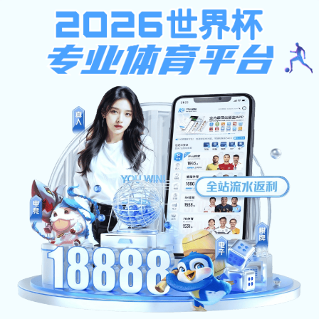
立即注册
新利体育官网
带您畅享全球体
育盛事
专业平台，数据精准，
高清直播
覆盖热门体育项
目。
聚焦足球、篮球、电竞等赛事，
每日内容实时更
新
。
极速访问
下载APP